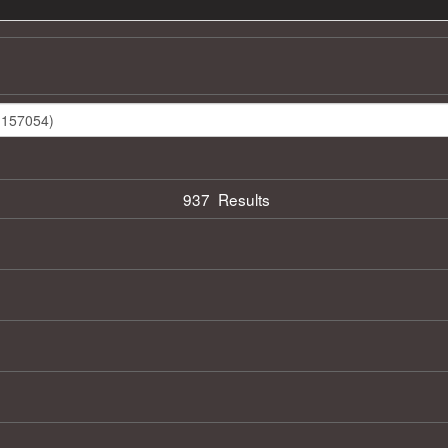
937 Results